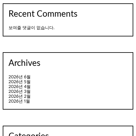
Recent Comments
보여줄 댓글이 없습니다.
Archives
2026년 6월
2026년 5월
2026년 4월
2026년 3월
2026년 2월
2026년 1월