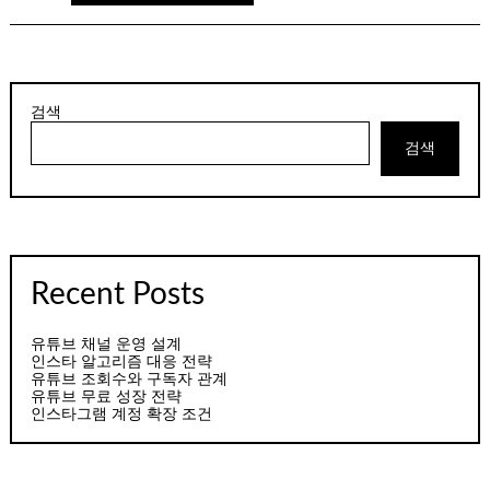
검색
검색
Recent Posts
유튜브 채널 운영 설계
인스타 알고리즘 대응 전략
유튜브 조회수와 구독자 관계
유튜브 무료 성장 전략
인스타그램 계정 확장 조건