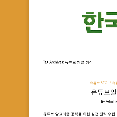
Tag Archives:
유튜브 채널 성장
유튜브 SEO
유
유튜브알
By
Admin
유튜브 알고리즘 공략을 위한 실전 전략 수립 