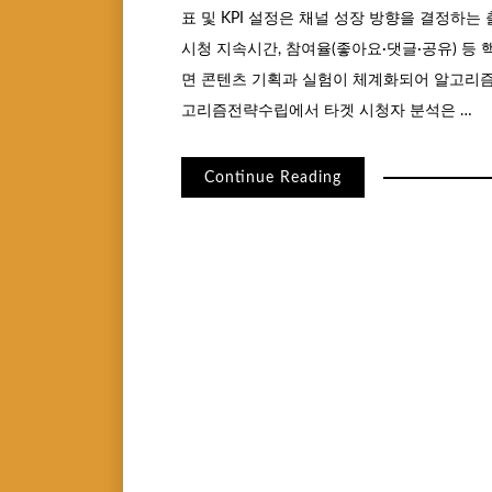
표 및 KPI 설정은 채널 성장 방향을 결정하는 
시청 지속시간, 참여율(좋아요·댓글·공유) 등
면 콘텐츠 기획과 실험이 체계화되어 알고리즘
고리즘전략수립에서 타겟 시청자 분석은 …
Continue Reading