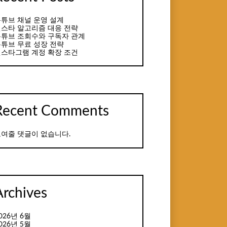
튜브 채널 운영 설계
스타 알고리즘 대응 전략
튜브 조회수와 구독자 관계
튜브 무료 성장 전략
스타그램 계정 확장 조건
Recent Comments
여줄 댓글이 없습니다.
Archives
026년 6월
026년 5월