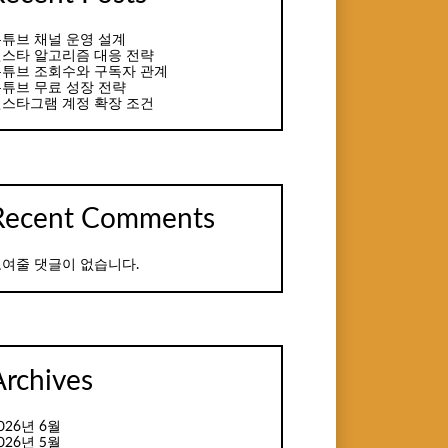
튜브 채널 운영 설계
스타 알고리즘 대응 전략
튜브 조회수와 구독자 관계
튜브 무료 성장 전략
스타그램 계정 확장 조건
Recent Comments
여줄 댓글이 없습니다.
Archives
026년 6월
026년 5월