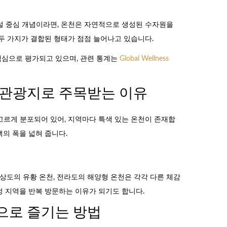
설 중심 개념이라면, 온천은 자연적으로 생성된 수자원을
두 가지가 결합된 형태가 점점 늘어나고 있습니다.
심으로 평가되고 있으며, 관련 통계는
Global Wellness
 관광지로 주목받는 이유
고르게 분포되어 있어, 지역마다 특색 있는 온천이 존재합
의 폭을 넓혀 줍니다.
경상도의 유황 온천, 전라도의 해양형 온천은 각각 다른 체감
정 지역을 반복 방문하는 이유가 되기도 합니다.
으로 즐기는 방법