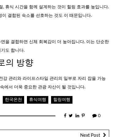
절, 휴식 시간을 함께 설계하는 것이 힐링 효과를 높입니다.
경이 결합된 숙소를 선호하는 것도 이 때문입니다.
 수면을 결합하면 신체 회복감이 더 높아집니다. 이는 단순한
기도 합니다.
로의 방향
 건강 관리와 라이프스타일 관리의 일부로 자리 잡을 가능
 속에서 더욱 중요한 관광 자산이 될 것입니다.
한국온천
휴식여행
힐링여행
0
Next Post