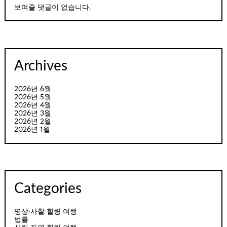
보여줄 댓글이 없습니다.
Archives
2026년 6월
2026년 5월
2026년 4월
2026년 3월
2026년 2월
2026년 1월
Categories
명상·사찰 힐링 여행
법률