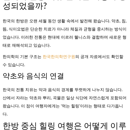
성되었을까?
한국의 한방은 오랜 세월 동안 생활 속에서 발전해 왔습니다. 약초, 침,
뜸, 식이요법은 단순한 치료가 아니라 체질과 균형을 중시하는 방식이
었습니다. 이러한 전통은 현대에 이르러 웰니스와 결합하며 새로운 형
태로 재해석되고 있습니다.
한의학의 기본 구조는
한국한의학연구원
의 공개 자료에서도 확인할
수 있습니다.
약초와 음식의 연결
한국의 전통 치유는 약과 음식의 경계를 뚜렷하게 나누지 않습니다.
산에서 자라는 약초와 뿌리, 곡물은 일상 식단에 자연스럽게 포함되어
왔습니다. 이 점이 여행자에게는 ‘먹는 힐링’이라는 형태로 다가옵니
다.
한방 중심 힐링 여행은 어떻게 이루