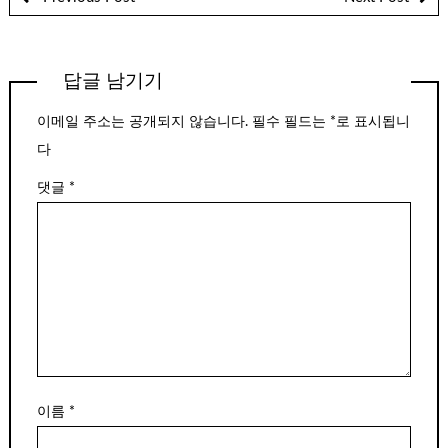
답글 남기기
이메일 주소는 공개되지 않습니다.
필수 필드는
*
로 표시됩니
다
댓글
*
이름
*