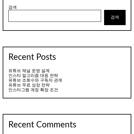
검색
검색
Recent Posts
유튜브 채널 운영 설계
인스타 알고리즘 대응 전략
유튜브 조회수와 구독자 관계
유튜브 무료 성장 전략
인스타그램 계정 확장 조건
Recent Comments