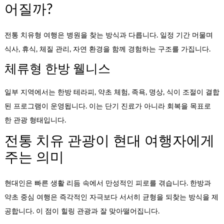
어질까?
전통 치유형 여행은 병원을 찾는 방식과 다릅니다. 일정 기간 머물며
식사, 휴식, 체질 관리, 자연 환경을 함께 경험하는 구조를 가집니다.
체류형 한방 웰니스
일부 지역에서는 한방 테라피, 약초 체험, 족욕, 명상, 식이 조절이 결합
된 프로그램이 운영됩니다. 이는 단기 진료가 아니라 회복을 목표로
한 관광 형태입니다.
전통 치유 관광이 현대 여행자에게
주는 의미
현대인은 빠른 생활 리듬 속에서 만성적인 피로를 겪습니다. 한방과
약초 중심 여행은 즉각적인 자극보다 서서히 균형을 되찾는 방식을 제
공합니다. 이 점이 힐링 관광과 잘 맞아떨어집니다.