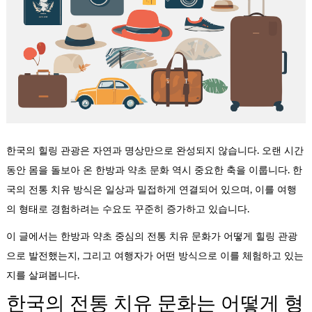
한국의 힐링 관광은 자연과 명상만으로 완성되지 않습니다. 오랜 시간
동안 몸을 돌보아 온 한방과 약초 문화 역시 중요한 축을 이룹니다. 한
국의 전통 치유 방식은 일상과 밀접하게 연결되어 있으며, 이를 여행
의 형태로 경험하려는 수요도 꾸준히 증가하고 있습니다.
이 글에서는 한방과 약초 중심의 전통 치유 문화가 어떻게 힐링 관광
으로 발전했는지, 그리고 여행자가 어떤 방식으로 이를 체험하고 있는
지를 살펴봅니다.
한국의 전통 치유 문화는 어떻게 형