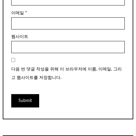
이메일
*
웹사이트
다음 번 댓글 작성을 위해 이 브라우저에 이름, 이메일, 그리
고 웹사이트를 저장합니다.